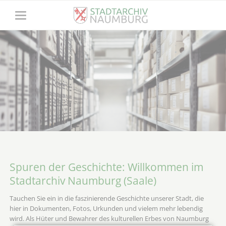
Spuren der Geschichte: Willkommen im
Stadtarchiv Naumburg (Saale)
Tauchen Sie ein in die faszinierende Geschichte unserer Stadt, die
hier in Dokumenten, Fotos, Urkunden und vielem mehr lebendig
wird. Als Hüter und Bewahrer des kulturellen Erbes von Naumburg