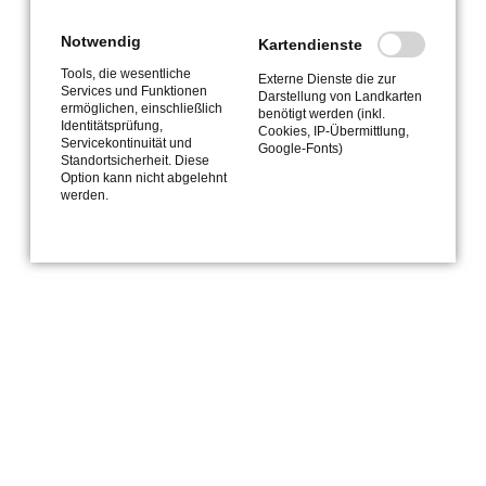
Notwendig
Kartendienste
Tools, die wesentliche
Externe Dienste die zur
Services und Funktionen
Darstellung von Landkarten
ermöglichen, einschließlich
benötigt werden (inkl.
Identitätsprüfung,
Cookies, IP-Übermittlung,
Servicekontinuität und
Google-Fonts)
Standortsicherheit. Diese
Option kann nicht abgelehnt
werden.